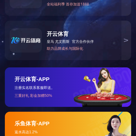
wx-hljx@163.com
关于我们
产品系列
公司简介
高铁配件
压铸机配件
荣誉证书
汽车配件
真空泵配件
生产车间
船舶配件
其它配件
钎焊板式换热器配件