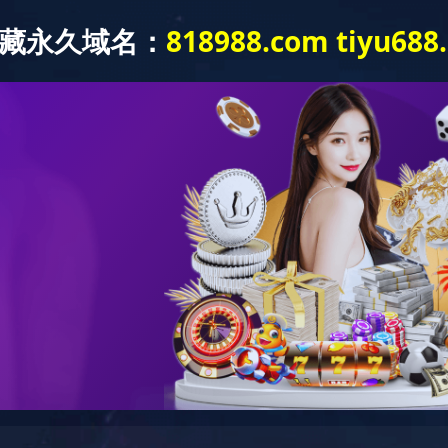
版登录入口
ry Co., Ltd
荣誉证书
生产设备
检测设备
生产车间