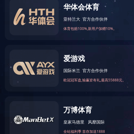
产品导航
首页
>>
新闻中心
>>
高铁配件
汽车配件
开云手机官方
离心机配件
积5000平方米，
钎焊板式换热器配件
造、产品生产于一体的
压铸机配件
设备有数控车床、
通型机床，主要检
真空泵配件
用户提供品质一流、
其它配件
人，加工出的产品