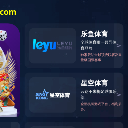
中文版
英文版
全国服务热线
18051933979
English
信息反馈
开云（中国）