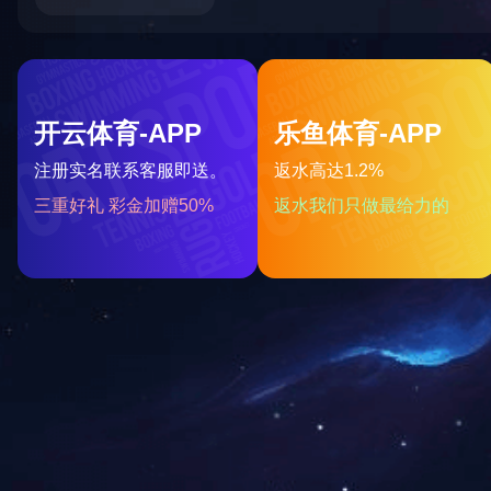
主要产品供应：埃
行业动态
我们始终：以市场为
开云手机官方版登录入口成立于2005年3月，座落于沪宁...
开云手机官方版登录入口成立于2005年3月，座落于沪宁...
开云手机官方版登录入口成立于2005年3月，座落于沪宁...
相关信息：
开云（中国）
开云手机官方版
开云手机官方版
开云手机官方版登录入口
开云手机官方版
地 址：江苏省无锡市堰桥街道
开云手机官方版
西漳工业园西漳路66号
开云手机官方版
电 话：0510-83501790
传 真：0510-83501672
联系人：陈先生
手 机：18051933979
E-mail：info@wxhljx.com